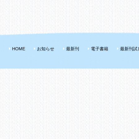
HOME
お知らせ
最新刊
電子書籍
最新刊試