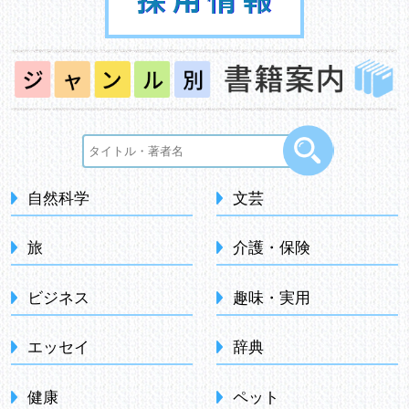
自然科学
文芸
旅
介護・保険
ビジネス
趣味・実用
エッセイ
辞典
健康
ペット