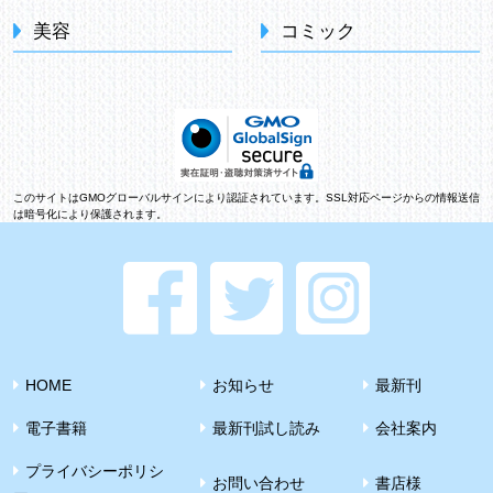
美容
コミック
このサイトはGMOグローバルサインにより認証されています。SSL対応ページからの情報送信
は暗号化により保護されます。
HOME
お知らせ
最新刊
電子書籍
最新刊試し読み
会社案内
プライバシーポリシ
お問い合わせ
書店様