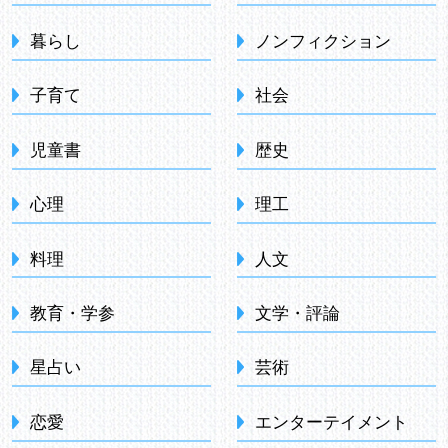
暮らし
ノンフィクション
子育て
社会
児童書
歴史
心理
理工
料理
人文
教育・学参
文学・評論
星占い
芸術
恋愛
エンターテイメント