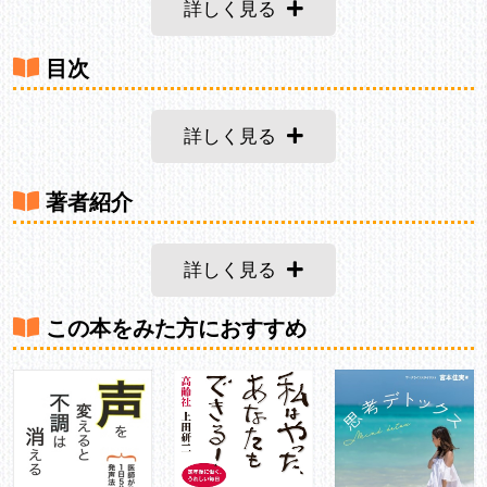
詳しく見る
目次
詳しく見る
著者紹介
詳しく見る
この本をみた方におすすめ