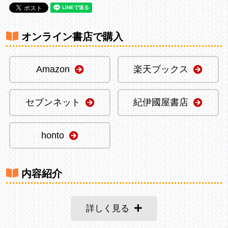
オンライン書店で購入
Amazon
楽天ブックス
セブンネット
紀伊國屋書店
honto
内容紹介
詳しく見る