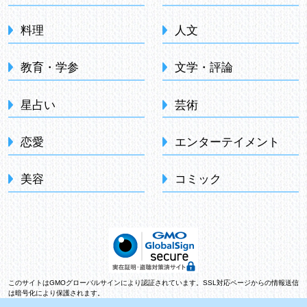
料理
人文
教育・学参
文学・評論
星占い
芸術
恋愛
エンターテイメント
美容
コミック
このサイトはGMOグローバルサインにより認証されています。SSL対応ページからの情報送信
は暗号化により保護されます。