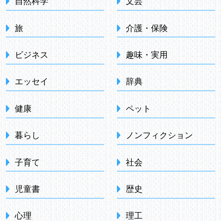
自然科学
文芸
旅
介護・保険
ビジネス
趣味・実用
エッセイ
辞典
健康
ペット
暮らし
ノンフィクション
子育て
社会
児童書
歴史
心理
理工