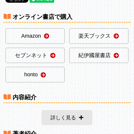
オンライン書店で購入
Amazon
楽天ブックス
セブンネット
紀伊國屋書店
honto
内容紹介
詳しく見る
著者紹介