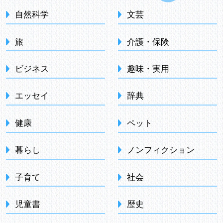
自然科学
文芸
旅
介護・保険
ビジネス
趣味・実用
エッセイ
辞典
健康
ペット
暮らし
ノンフィクション
子育て
社会
児童書
歴史