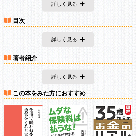
詳しく見る
目次
詳しく見る
著者紹介
詳しく見る
この本をみた方におすすめ