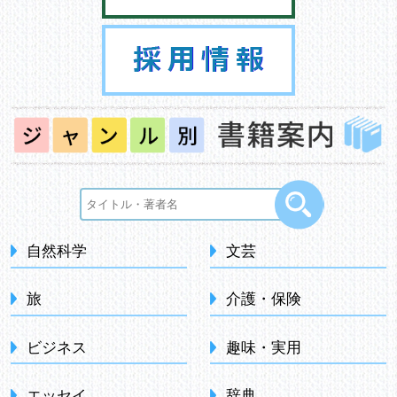
自然科学
文芸
旅
介護・保険
ビジネス
趣味・実用
エッセイ
辞典