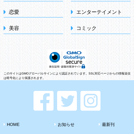
恋愛
エンターテイメント
美容
コミック
このサイトはGMOグローバルサインにより認証されています。SSL対応ページからの情報送信
は暗号化により保護されます。
HOME
お知らせ
最新刊