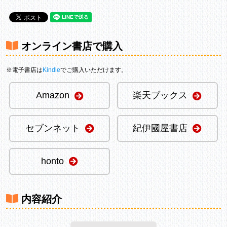
オンライン書店で購入
※電子書店は
Kindle
でご購入いただけます。
Amazon
楽天ブックス
セブンネット
紀伊國屋書店
honto
内容紹介