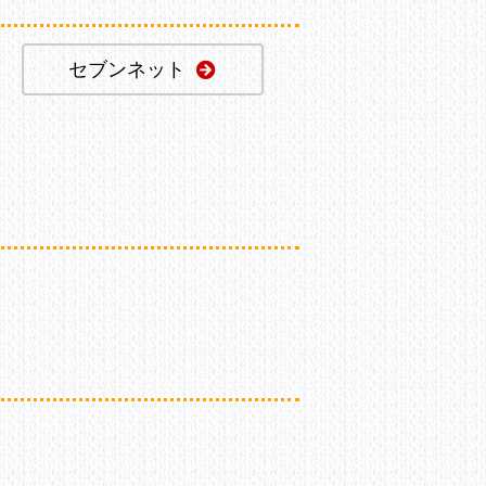
セブンネット