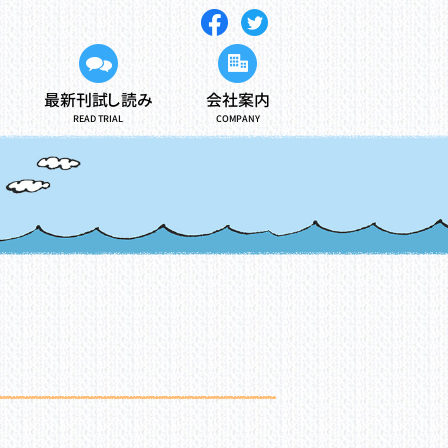
最新刊試し読み
会社案内
READ TRIAL
COMPANY