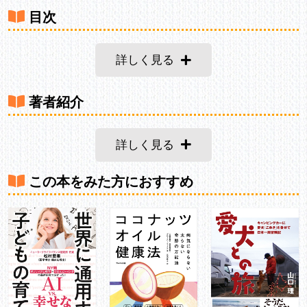
目次
詳しく見る
著者紹介
詳しく見る
この本をみた方におすすめ