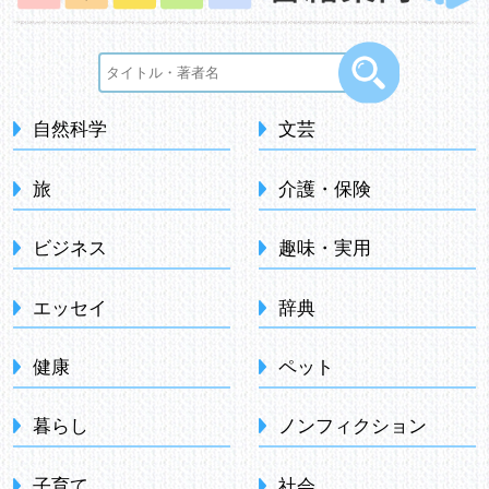
自然科学
文芸
旅
介護・保険
ビジネス
趣味・実用
エッセイ
辞典
健康
ペット
暮らし
ノンフィクション
子育て
社会