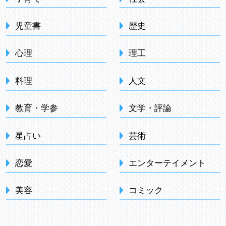
児童書
歴史
心理
理工
料理
人文
教育・学参
文学・評論
星占い
芸術
恋愛
エンターテイメント
美容
コミック