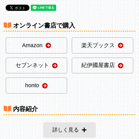
オンライン書店で購入
Amazon
楽天ブックス
セブンネット
紀伊國屋書店
honto
内容紹介
詳しく見る