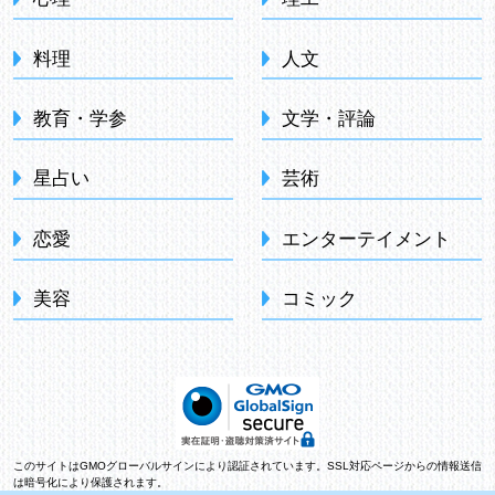
料理
人文
教育・学参
文学・評論
星占い
芸術
恋愛
エンターテイメント
美容
コミック
このサイトはGMOグローバルサインにより認証されています。SSL対応ページからの情報送信
は暗号化により保護されます。