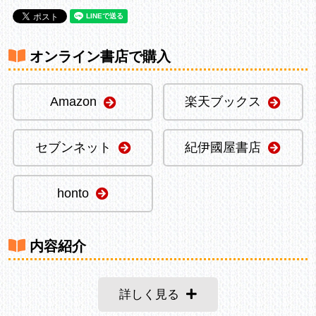
オンライン書店で購入
Amazon
楽天ブックス
セブンネット
紀伊國屋書店
honto
内容紹介
詳しく見る