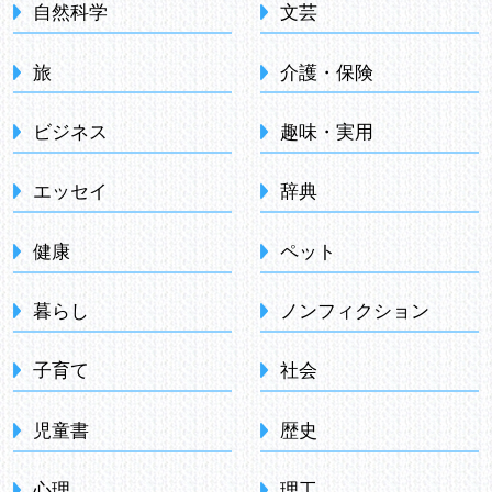
自然科学
文芸
旅
介護・保険
ビジネス
趣味・実用
エッセイ
辞典
健康
ペット
暮らし
ノンフィクション
子育て
社会
児童書
歴史
心理
理工