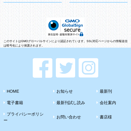
このサイトはGMOグローバルサインにより認証されています。SSL対応ページからの情報送信
は暗号化により保護されます。
HOME
お知らせ
最新刊
電子書籍
最新刊試し読み
会社案内
プライバシーポリシ
お問い合わせ
書店様
ー