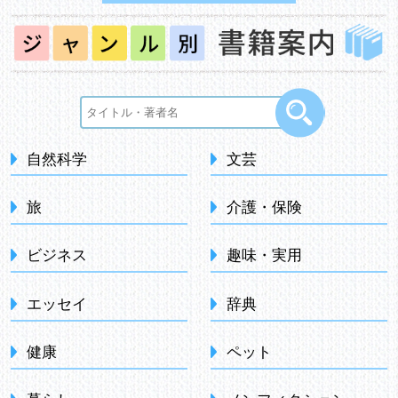
自然科学
文芸
旅
介護・保険
ビジネス
趣味・実用
エッセイ
辞典
健康
ペット