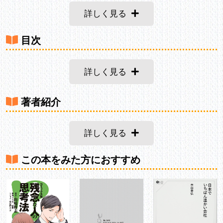
詳しく見る
目次
詳しく見る
著者紹介
詳しく見る
この本をみた方におすすめ