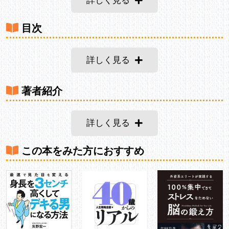
詳しく見る
目次
詳しく見る
著者紹介
詳しく見る
この本をみた方におすすめ