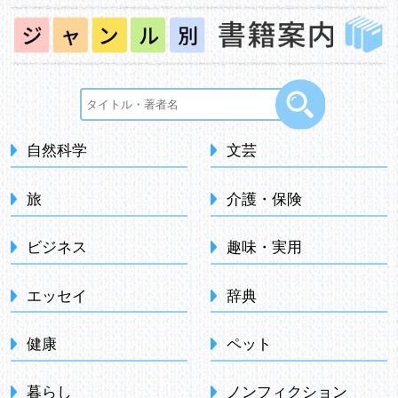
自然科学
文芸
旅
介護・保険
ビジネス
趣味・実用
エッセイ
辞典
健康
ペット
暮らし
ノンフィクション