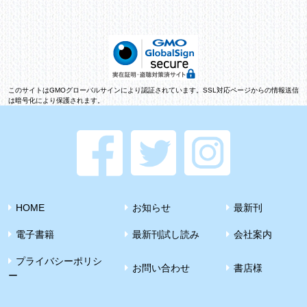
このサイトはGMOグローバルサインにより認証されています。SSL対応ページからの情報送信
は暗号化により保護されます。
HOME
お知らせ
最新刊
電子書籍
最新刊試し読み
会社案内
プライバシーポリシ
お問い合わせ
書店様
ー