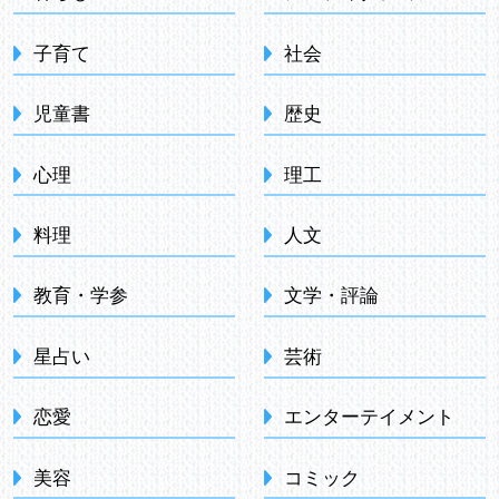
子育て
社会
児童書
歴史
心理
理工
料理
人文
教育・学参
文学・評論
星占い
芸術
恋愛
エンターテイメント
美容
コミック