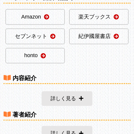
Amazon
楽天ブックス
セブンネット
紀伊國屋書店
honto
内容紹介
詳しく見る
著者紹介
詳しく見る