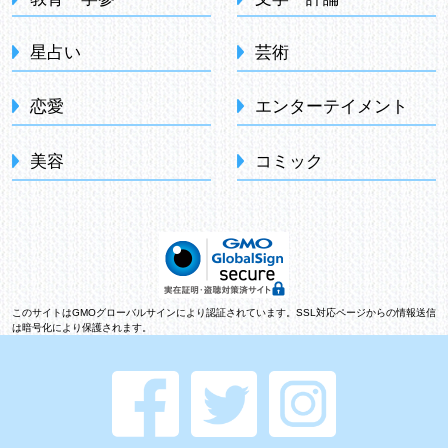
星占い
芸術
恋愛
エンターテイメント
美容
コミック
このサイトはGMOグローバルサインにより認証されています。SSL対応ページからの情報送信
は暗号化により保護されます。