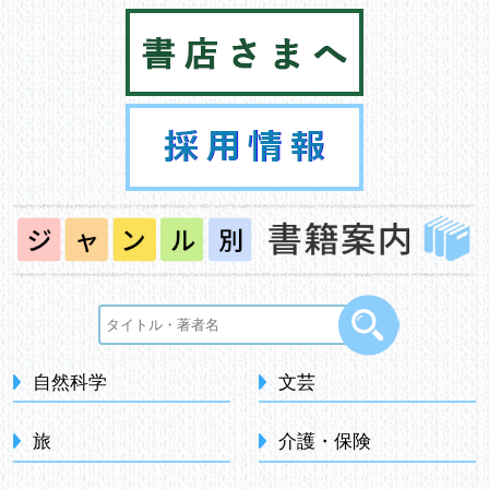
自然科学
文芸
旅
介護・保険