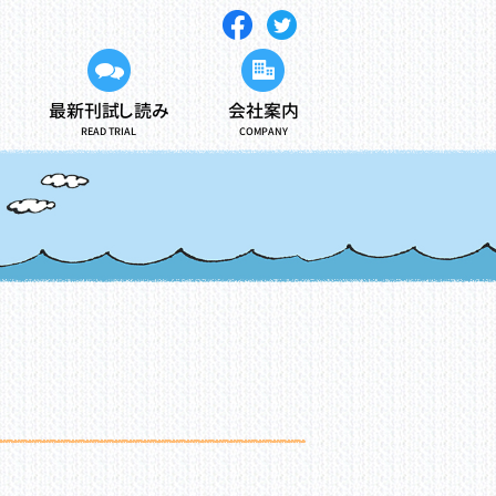
最新刊試し読み
会社案内
READ TRIAL
COMPANY