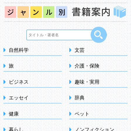
自然科学
文芸
旅
介護・保険
ビジネス
趣味・実用
エッセイ
辞典
健康
ペット
暮らし
ノンフィクション