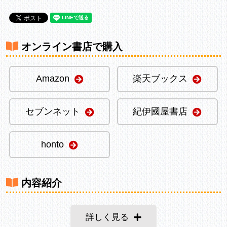
オンライン書店で購入
Amazon
楽天ブックス
セブンネット
紀伊國屋書店
honto
内容紹介
詳しく見る