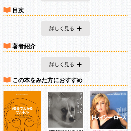
目次
詳しく見る
著者紹介
詳しく見る
この本をみた方におすすめ