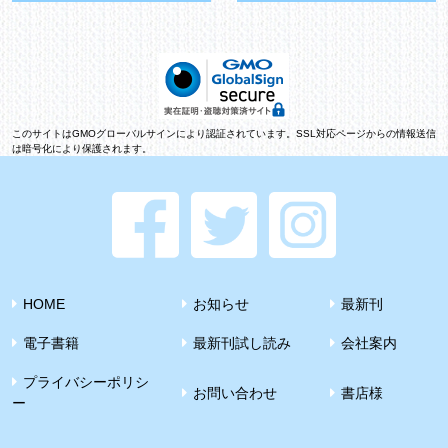
このサイトはGMOグローバルサインにより認証されています。SSL対応ページからの情報送信
は暗号化により保護されます。
HOME
お知らせ
最新刊
電子書籍
最新刊試し読み
会社案内
プライバシーポリシ
お問い合わせ
書店様
ー