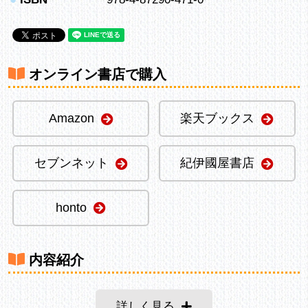
オンライン書店で購入
Amazon
楽天ブックス
セブンネット
紀伊國屋書店
honto
内容紹介
詳しく見る