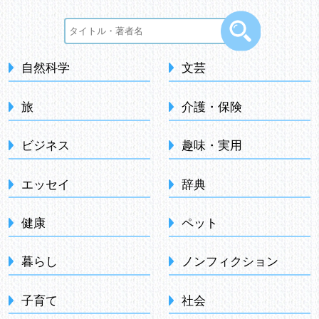
自然科学
文芸
旅
介護・保険
ビジネス
趣味・実用
エッセイ
辞典
健康
ペット
暮らし
ノンフィクション
子育て
社会