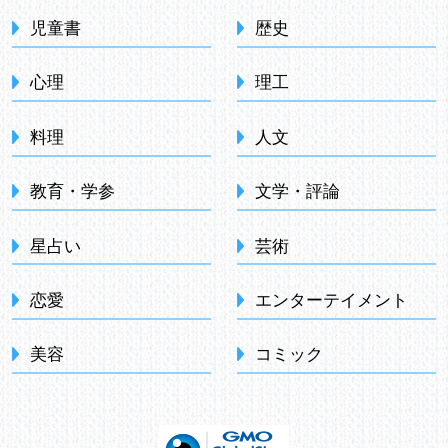
児童書
歴史
心理
理工
料理
人文
教育・学参
文学・評論
星占い
芸術
恋愛
エンターテイメント
美容
コミック