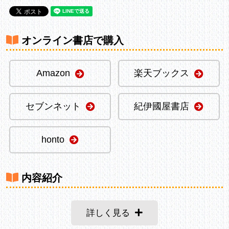
オンライン書店で購入
Amazon
楽天ブックス
セブンネット
紀伊國屋書店
honto
内容紹介
詳しく見る