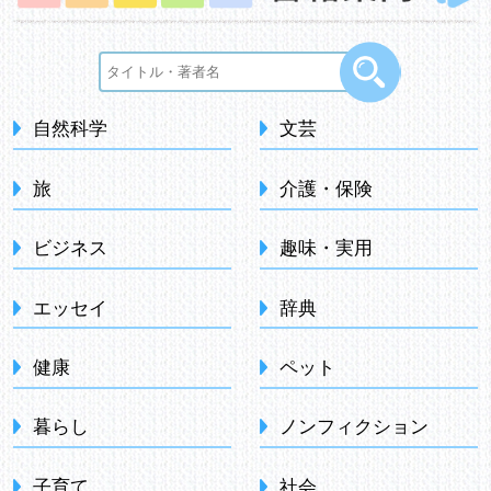
自然科学
文芸
旅
介護・保険
ビジネス
趣味・実用
エッセイ
辞典
健康
ペット
暮らし
ノンフィクション
子育て
社会