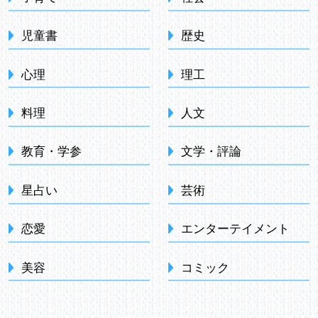
児童書
歴史
心理
理工
料理
人文
教育・学参
文学・評論
星占い
芸術
恋愛
エンターテイメント
美容
コミック