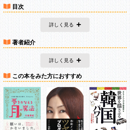
目次
詳しく見る
著者紹介
詳しく見る
この本をみた方におすすめ