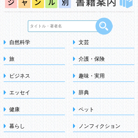
自然科学
文芸
旅
介護・保険
ビジネス
趣味・実用
エッセイ
辞典
健康
ペット
暮らし
ノンフィクション