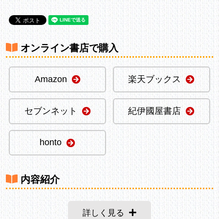
オンライン書店で購入
Amazon
楽天ブックス
セブンネット
紀伊國屋書店
honto
内容紹介
詳しく見る