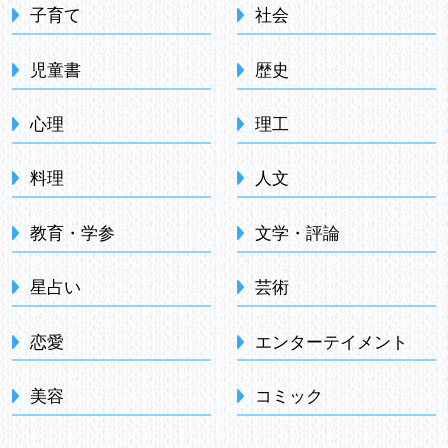
子育て
社会
児童書
歴史
心理
理工
料理
人文
教育・学参
文学・評論
星占い
芸術
恋愛
エンターテイメント
美容
コミック