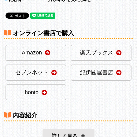
オンライン書店で購入
Amazon
楽天ブックス
セブンネット
紀伊國屋書店
honto
内容紹介
詳しく見る