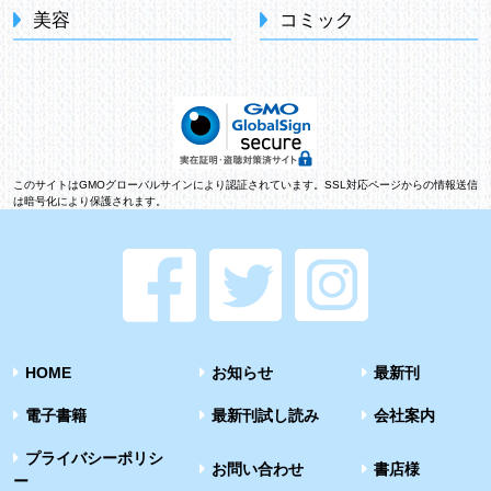
美容
コミック
このサイトはGMOグローバルサインにより認証されています。SSL対応ページからの情報送信
は暗号化により保護されます。
HOME
お知らせ
最新刊
電子書籍
最新刊試し読み
会社案内
プライバシーポリシ
お問い合わせ
書店様
ー