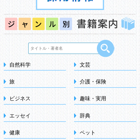
自然科学
文芸
旅
介護・保険
ビジネス
趣味・実用
エッセイ
辞典
健康
ペット