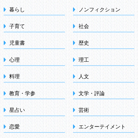
暮らし
ノンフィクション
子育て
社会
児童書
歴史
心理
理工
料理
人文
教育・学参
文学・評論
星占い
芸術
恋愛
エンターテイメント