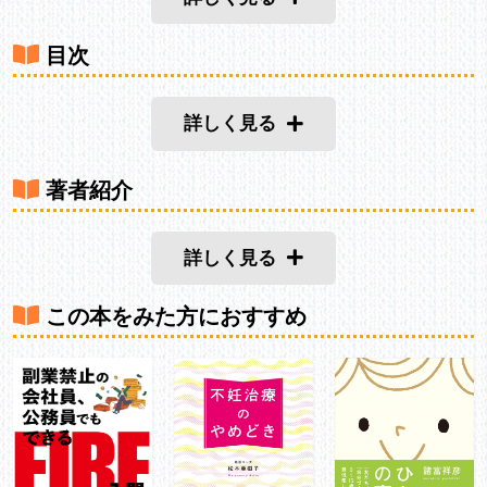
目次
詳しく見る
著者紹介
詳しく見る
この本をみた方におすすめ