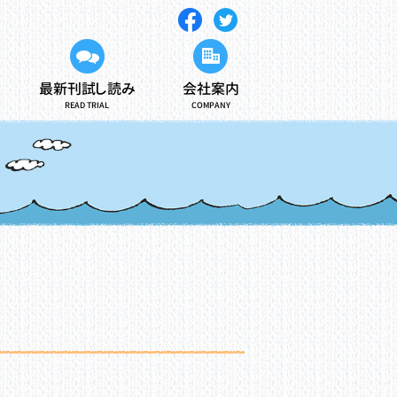
最新刊試し読み
会社案内
READ TRIAL
COMPANY