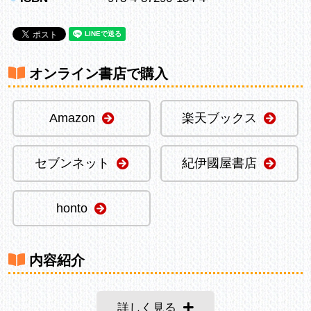
オンライン書店で購入
Amazon
楽天ブックス
セブンネット
紀伊國屋書店
honto
内容紹介
詳しく見る