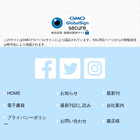
このサイトはGMOグローバルサインにより認証されています。SSL対応ページからの情報送信
は暗号化により保護されます。
HOME
お知らせ
最新刊
電子書籍
最新刊試し読み
会社案内
プライバシーポリシ
お問い合わせ
書店様
ー