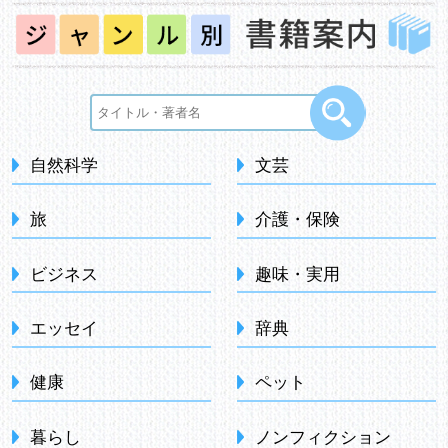
自然科学
文芸
旅
介護・保険
ビジネス
趣味・実用
エッセイ
辞典
健康
ペット
暮らし
ノンフィクション