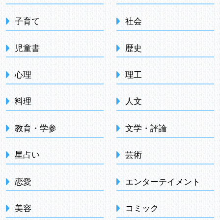
子育て
社会
児童書
歴史
心理
理工
料理
人文
教育・学参
文学・評論
星占い
芸術
恋愛
エンターテイメント
美容
コミック