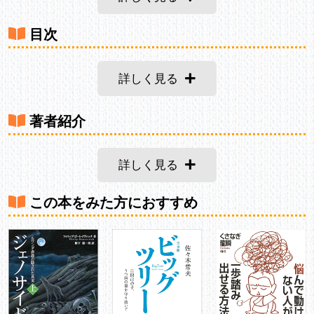
目次
詳しく見る
著者紹介
詳しく見る
この本をみた方におすすめ