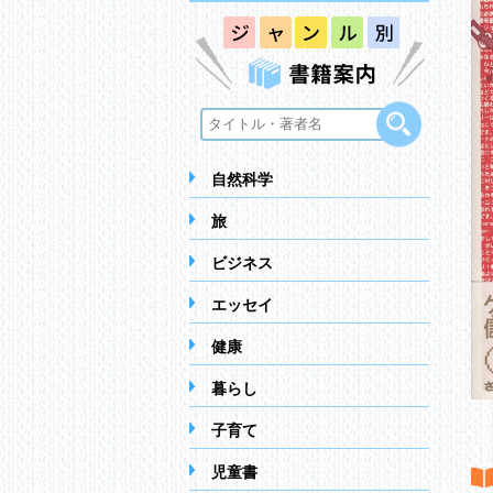
自然科学
旅
ビジネス
エッセイ
健康
暮らし
子育て
児童書