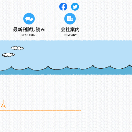
最新刊試し読み
会社案内
READ TRIAL
COMPANY
法