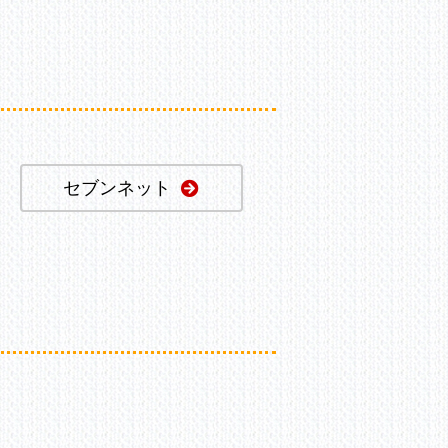
セブンネット