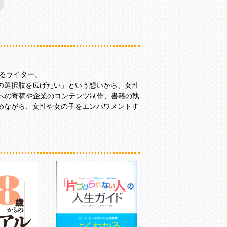
えるライター。
の選択肢を広げたい」という想いから、女性
への寄稿や企業のコンテンツ制作、書籍の執
めながら、女性や女の子をエンパワメントす