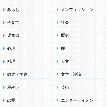
暮らし
ノンフィクション
子育て
社会
児童書
歴史
心理
理工
料理
人文
教育・学参
文学・評論
星占い
芸術
恋愛
エンターテイメント