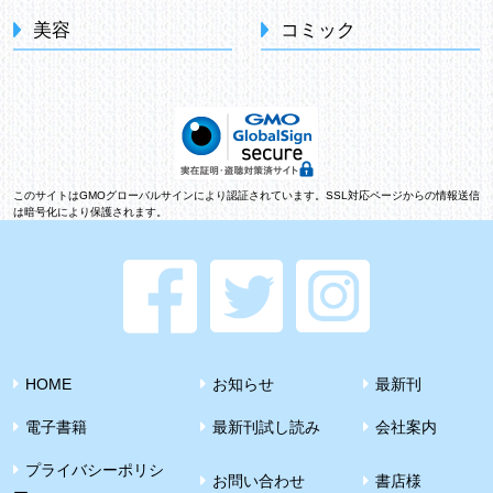
美容
コミック
このサイトはGMOグローバルサインにより認証されています。SSL対応ページからの情報送信
は暗号化により保護されます。
HOME
お知らせ
最新刊
電子書籍
最新刊試し読み
会社案内
プライバシーポリシ
お問い合わせ
書店様
ー