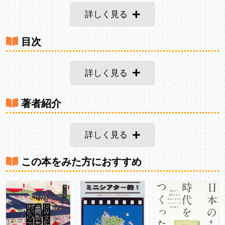
詳しく見る
目次
詳しく見る
著者紹介
詳しく見る
この本をみた方におすすめ