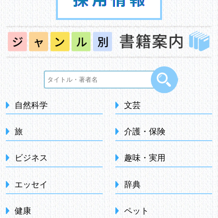
自然科学
文芸
旅
介護・保険
ビジネス
趣味・実用
エッセイ
辞典
健康
ペット