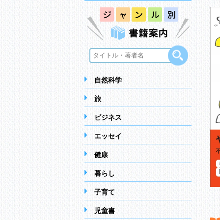
自然科学
旅
ビジネス
エッセイ
健康
暮らし
子育て
児童書