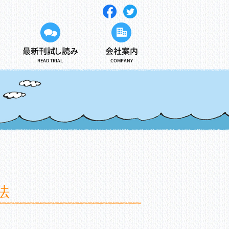
最新刊試し読み
会社案内
READ TRIAL
COMPANY
法