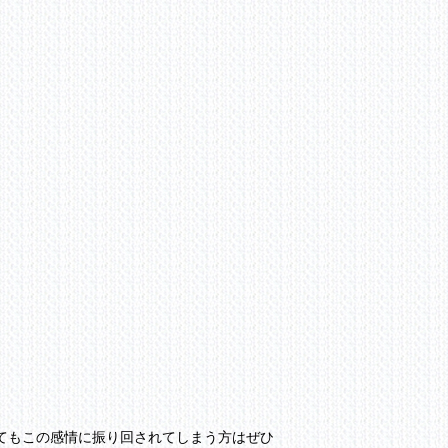
てもこの感情に振り回されてしまう方はぜひ