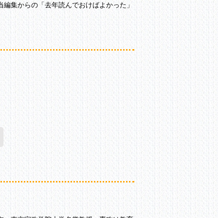
当編集からの「去年読んでおけばよかった」