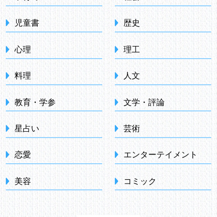
児童書
歴史
心理
理工
料理
人文
教育・学参
文学・評論
星占い
芸術
恋愛
エンターテイメント
美容
コミック