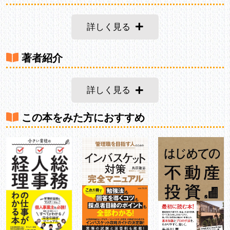
詳しく見る
著者紹介
詳しく見る
この本をみた方におすすめ