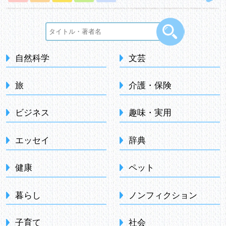
自然科学
文芸
旅
介護・保険
ビジネス
趣味・実用
エッセイ
辞典
健康
ペット
暮らし
ノンフィクション
子育て
社会