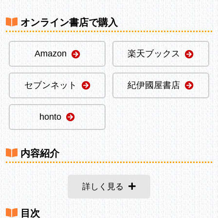
オンライン書店で購入
Amazon
楽天ブックス
セブンネット
紀伊國屋書店
honto
内容紹介
詳しく見る
目次