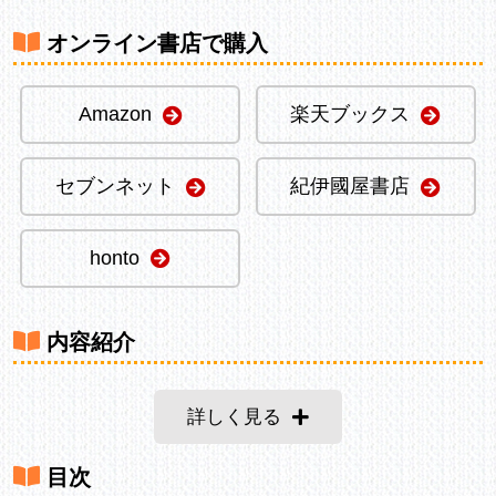
オンライン書店で購入
Amazon
楽天ブックス
セブンネット
紀伊國屋書店
honto
内容紹介
詳しく見る
目次