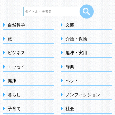
自然科学
文芸
旅
介護・保険
ビジネス
趣味・実用
エッセイ
辞典
健康
ペット
暮らし
ノンフィクション
子育て
社会