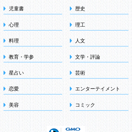
児童書
歴史
心理
理工
料理
人文
教育・学参
文学・評論
星占い
芸術
恋愛
エンターテイメント
美容
コミック