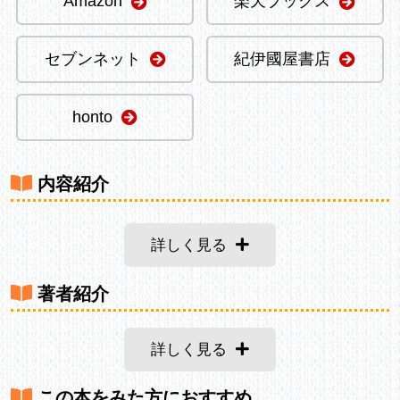
Amazon
楽天ブックス
セブンネット
紀伊國屋書店
honto
内容紹介
詳しく見る
著者紹介
詳しく見る
この本をみた方におすすめ