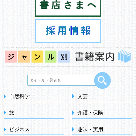
自然科学
文芸
旅
介護・保険
ビジネス
趣味・実用