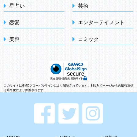
星占い
芸術
恋愛
エンターテイメント
美容
コミック
このサイトはGMOグローバルサインにより認証されています。SSL対応ページからの情報送信
は暗号化により保護されます。