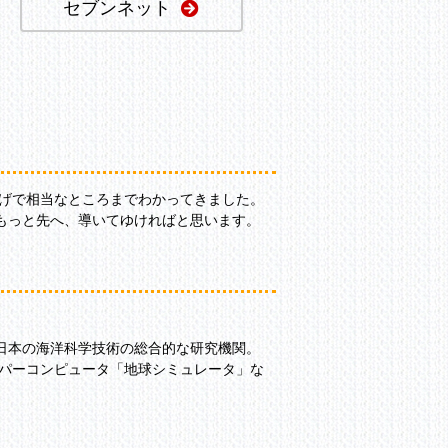
セブンネット
かげで相当なところまでわかってきました。
もっと先へ、導いてゆければと思います。
日本の海洋科学技術の総合的な研究機関。
ーパーコンピュータ「地球シミュレータ」な