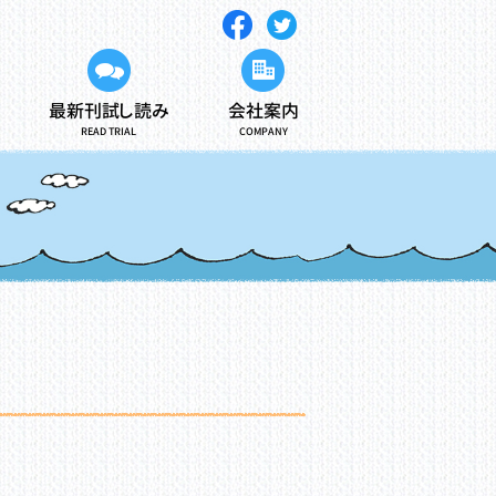
最新刊試し読み
会社案内
READ TRIAL
COMPANY