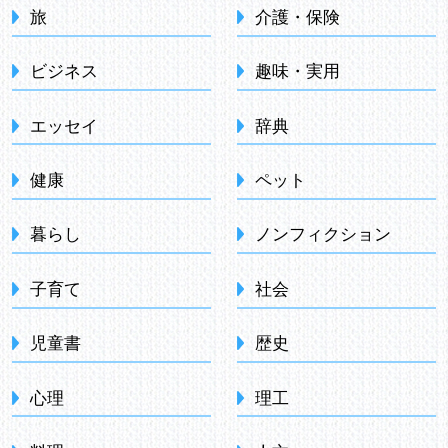
旅
介護・保険
ビジネス
趣味・実用
エッセイ
辞典
健康
ペット
暮らし
ノンフィクション
子育て
社会
児童書
歴史
心理
理工