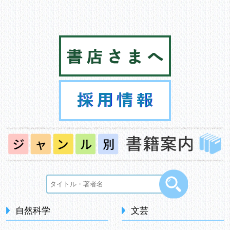
自然科学
文芸