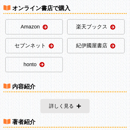
オンライン書店で購入
Amazon
楽天ブックス
セブンネット
紀伊國屋書店
honto
内容紹介
詳しく見る
著者紹介