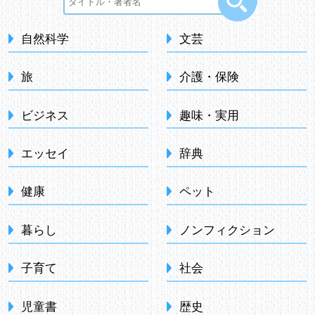
自然科学
文芸
旅
介護・保険
ビジネス
趣味・実用
エッセイ
辞典
健康
ペット
暮らし
ノンフィクション
子育て
社会
児童書
歴史