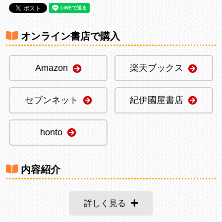
オンライン書店で購入
Amazon
楽天ブックス
セブンネット
紀伊國屋書店
honto
内容紹介
詳しく見る