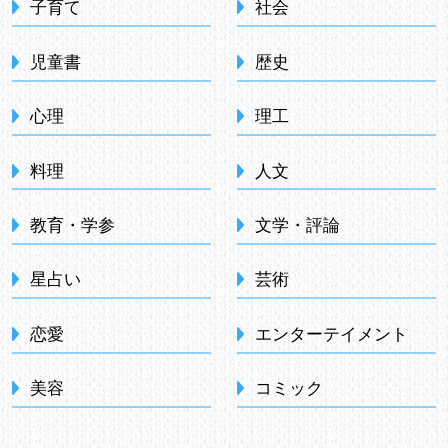
子育て
社会
児童書
歴史
心理
理工
料理
人文
教育・学参
文学・評論
星占い
芸術
恋愛
エンターテイメント
美容
コミック