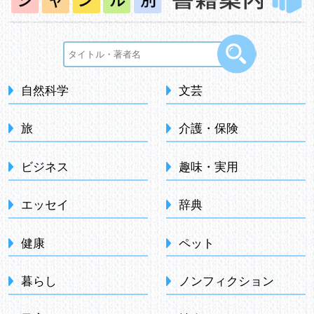
自然科学
文芸
旅
介護・保険
ビジネス
趣味・実用
エッセイ
辞典
健康
ペット
暮らし
ノンフィクション