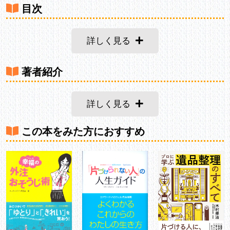
目次
詳しく見る
著者紹介
詳しく見る
この本をみた方におすすめ