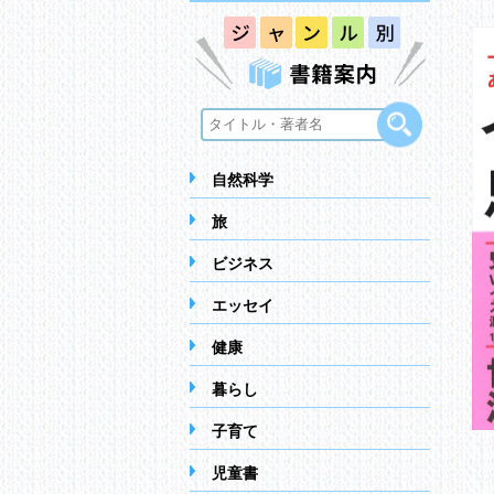
自然科学
旅
ビジネス
エッセイ
健康
暮らし
子育て
児童書