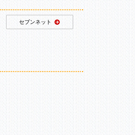
セブンネット