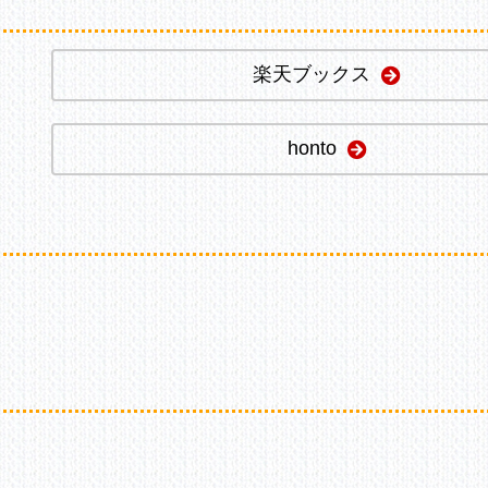
楽天ブックス
honto