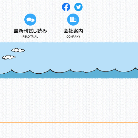
最新刊試し読み
会社案内
READ TRIAL
COMPANY