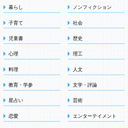
暮らし
ノンフィクション
子育て
社会
児童書
歴史
心理
理工
料理
人文
教育・学参
文学・評論
星占い
芸術
恋愛
エンターテイメント