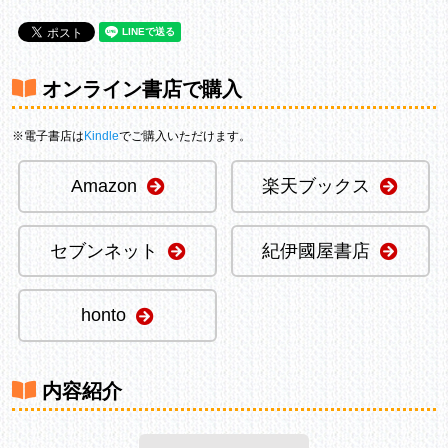
オンライン書店で購入
※電子書店は
Kindle
でご購入いただけます。
Amazon
楽天ブックス
セブンネット
紀伊國屋書店
honto
内容紹介