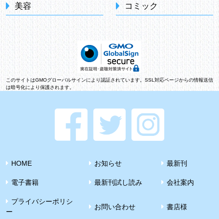
美容
コミック
このサイトはGMOグローバルサインにより認証されています。SSL対応ページからの情報送信
は暗号化により保護されます。
HOME
お知らせ
最新刊
電子書籍
最新刊試し読み
会社案内
プライバシーポリシ
お問い合わせ
書店様
ー