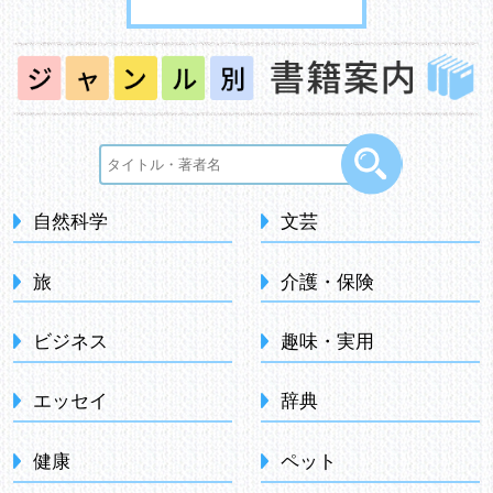
自然科学
文芸
旅
介護・保険
ビジネス
趣味・実用
エッセイ
辞典
健康
ペット