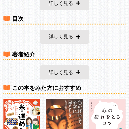
詳しく見る
目次
詳しく見る
著者紹介
詳しく見る
この本をみた方におすすめ