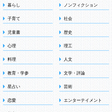
暮らし
ノンフィクション
子育て
社会
児童書
歴史
心理
理工
料理
人文
教育・学参
文学・評論
星占い
芸術
恋愛
エンターテイメント