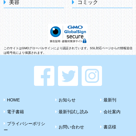
美容
コミック
このサイトはGMOグローバルサインにより認証されています。SSL対応ページからの情報送信
は暗号化により保護されます。
HOME
お知らせ
最新刊
電子書籍
最新刊試し読み
会社案内
プライバシーポリシ
お問い合わせ
書店様
ー