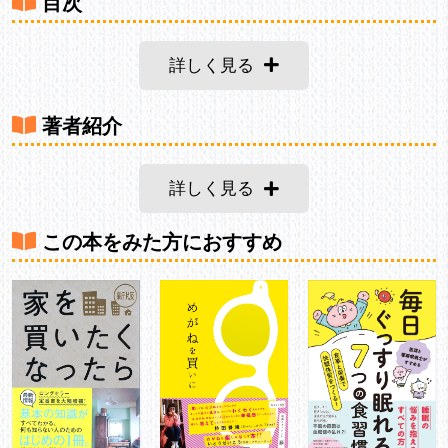
目次
詳しく見る
著者紹介
詳しく見る
この本をみた方におすすめ