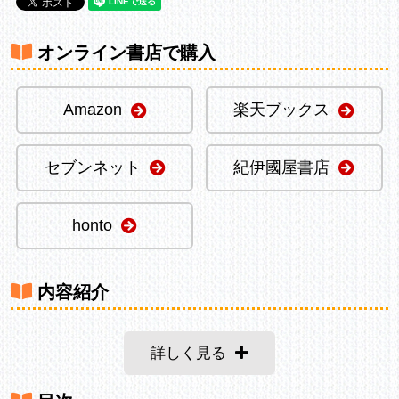
オンライン書店で購入
Amazon
楽天ブックス
セブンネット
紀伊國屋書店
honto
内容紹介
詳しく見る