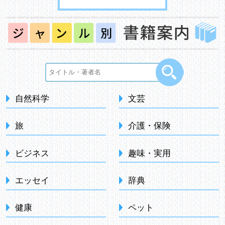
自然科学
文芸
旅
介護・保険
ビジネス
趣味・実用
エッセイ
辞典
健康
ペット