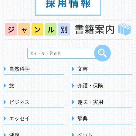
自然科学
文芸
旅
介護・保険
ビジネス
趣味・実用
エッセイ
辞典
健康
ペット