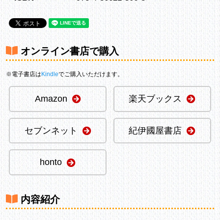
オンライン書店で購入
※電子書店は
Kindle
でご購入いただけます。
Amazon
楽天ブックス
セブンネット
紀伊國屋書店
honto
内容紹介