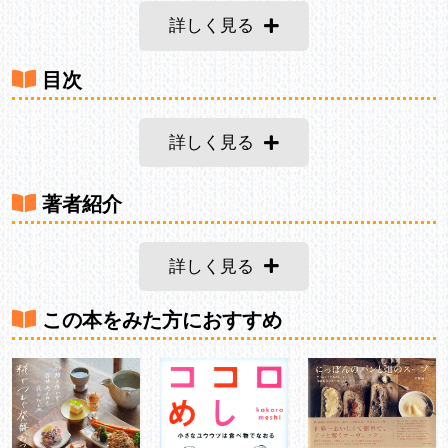
詳しく見る
目次
詳しく見る
著者紹介
詳しく見る
この本をみた方におすすめ