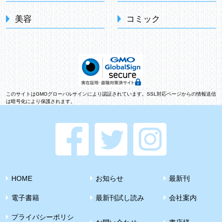
美容
コミック
このサイトはGMOグローバルサインにより認証されています。SSL対応ページからの情報送信
は暗号化により保護されます。
HOME
お知らせ
最新刊
電子書籍
最新刊試し読み
会社案内
プライバシーポリシ