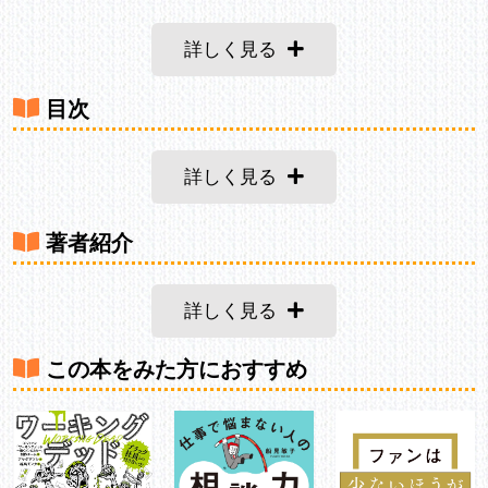
詳しく見る
目次
詳しく見る
著者紹介
詳しく見る
この本をみた方におすすめ