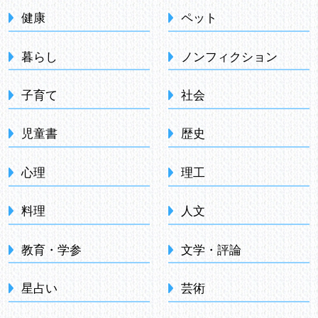
健康
ペット
暮らし
ノンフィクション
子育て
社会
児童書
歴史
心理
理工
料理
人文
教育・学参
文学・評論
星占い
芸術