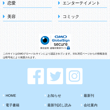
恋愛
エンターテイメント
美容
コミック
このサイトはGMOグローバルサインにより認証されています。SSL対応ページからの情報送信
は暗号化により保護されます。
HOME
お知らせ
最新刊
電子書籍
最新刊試し読み
会社案内