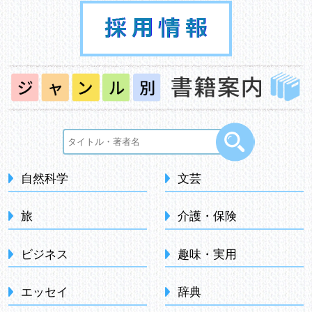
自然科学
文芸
旅
介護・保険
ビジネス
趣味・実用
エッセイ
辞典