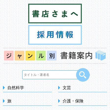
自然科学
文芸
旅
介護・保険