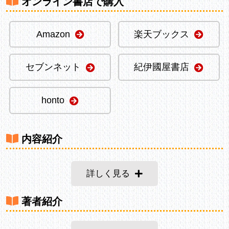
オンライン書店で購入
Amazon
楽天ブックス
セブンネット
紀伊國屋書店
honto
内容紹介
詳しく見る
著者紹介