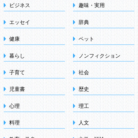
ビジネス
趣味・実用
エッセイ
辞典
健康
ペット
暮らし
ノンフィクション
子育て
社会
児童書
歴史
心理
理工
料理
人文