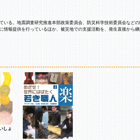
ている。地震調査研究推進本部政策委員会、防災科学技術委員会などの
に情報提供を行っているほか、被災地での支援活動を、発生直後から継
いしょ