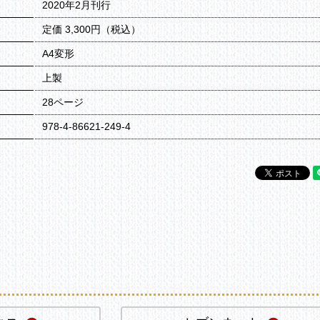
2020年2月刊行
定価 3,300円（税込）
A4変形
上製
28ページ
978-4-86621-249-4