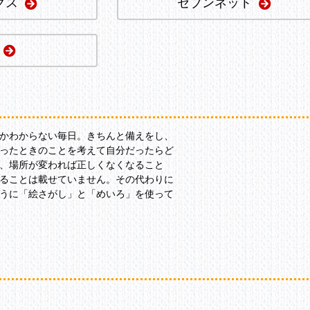
クス
セブンネット
かわからない毎日。きちんと備えをし、
ったときのことを考えて自分だったらど
、場所が変われば正しくなくなること
ることは載せていません。その代わりに
うに「絵さがし」と「めいろ」を使って