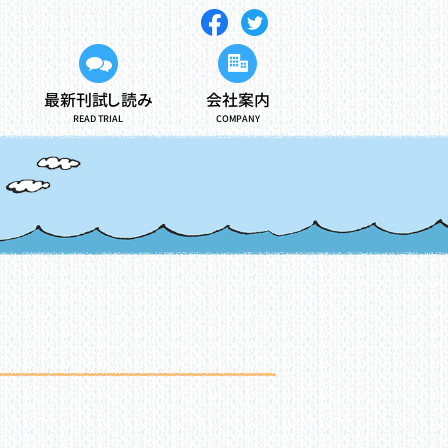
最新刊試し読み
会社案内
READ TRIAL
COMPANY