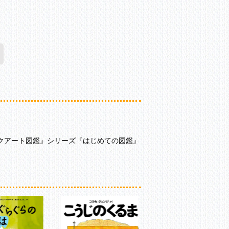
クアート図鑑』シリーズ『はじめての図鑑』