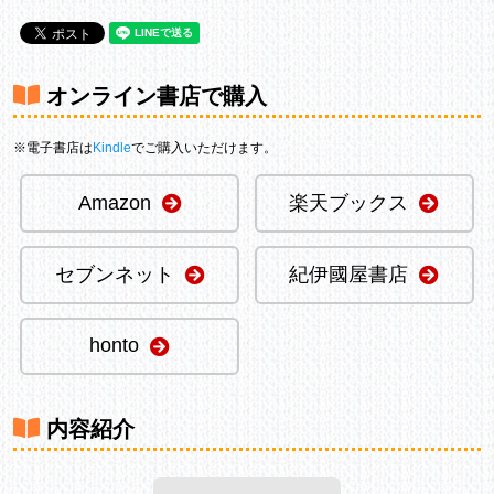
オンライン書店で購入
※電子書店は
Kindle
でご購入いただけます。
Amazon
楽天ブックス
セブンネット
紀伊國屋書店
honto
内容紹介