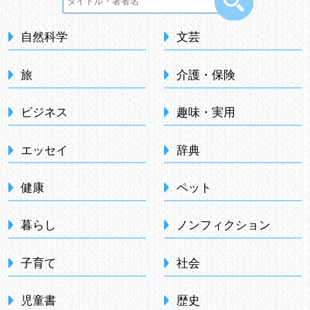
自然科学
文芸
旅
介護・保険
ビジネス
趣味・実用
エッセイ
辞典
健康
ペット
暮らし
ノンフィクション
子育て
社会
児童書
歴史