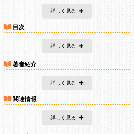
詳しく見る
目次
詳しく見る
著者紹介
詳しく見る
関連情報
詳しく見る