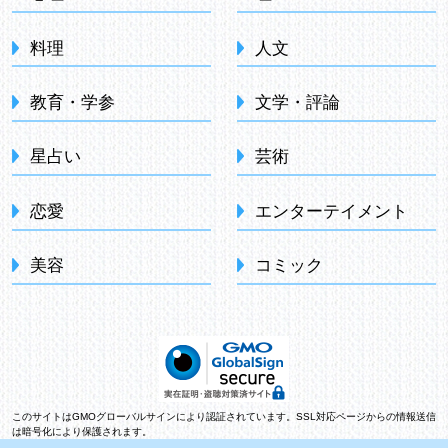
料理
人文
教育・学参
文学・評論
星占い
芸術
恋愛
エンターテイメント
美容
コミック
このサイトはGMOグローバルサインにより認証されています。SSL対応ページからの情報送信
は暗号化により保護されます。