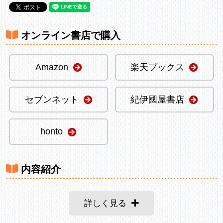
オンライン書店で購入
Amazon
楽天ブックス
セブンネット
紀伊國屋書店
honto
内容紹介
詳しく見る