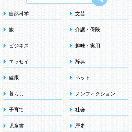
自然科学
文芸
旅
介護・保険
ビジネス
趣味・実用
エッセイ
辞典
健康
ペット
暮らし
ノンフィクション
子育て
社会
児童書
歴史