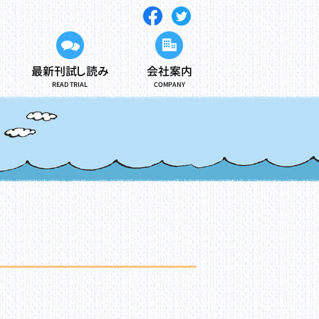
最新刊試し読み
会社案内
READ TRIAL
COMPANY