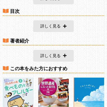
目次
詳しく見る
著者紹介
詳しく見る
この本をみた方におすすめ