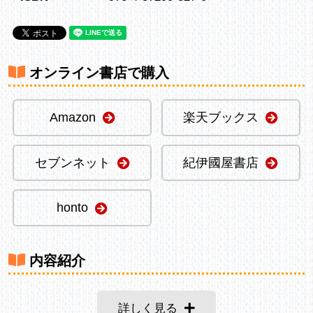
オンライン書店で購入
Amazon
楽天ブックス
セブンネット
紀伊國屋書店
honto
内容紹介
詳しく見る