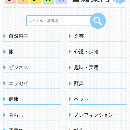
自然科学
文芸
旅
介護・保険
ビジネス
趣味・実用
エッセイ
辞典
健康
ペット
暮らし
ノンフィクション