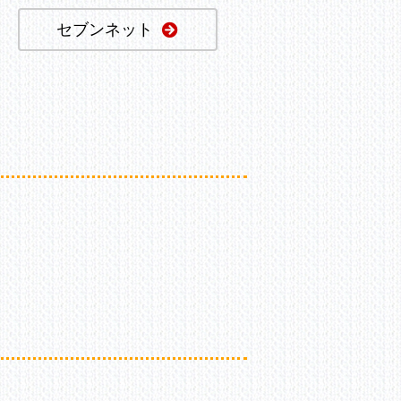
セブンネット