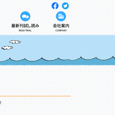
最新刊試し読み
会社案内
READ TRIAL
COMPANY
訳