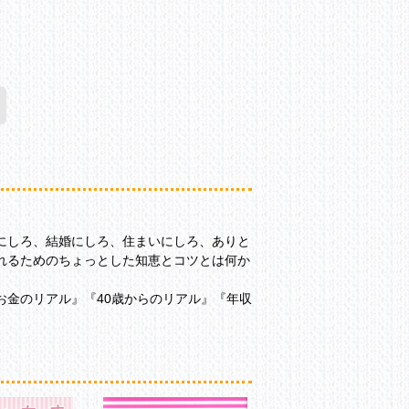
仕事にしろ、結婚にしろ、住まいにしろ、ありと
れるためのちょっとした知恵とコツとは何か
のお金のリアル』『40歳からのリアル』『年収