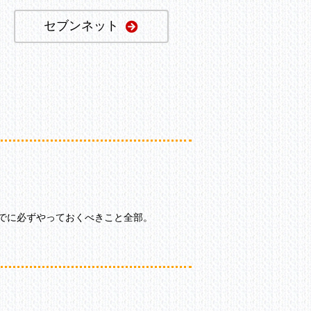
セブンネット
でに必ずやっておくべきこと全部。