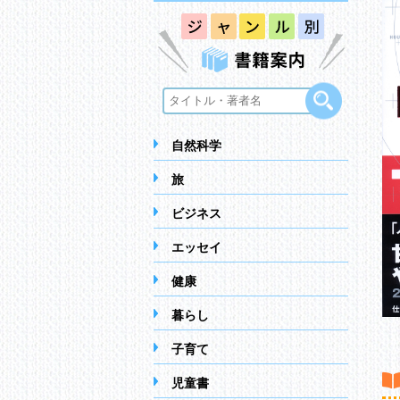
自然科学
旅
ビジネス
エッセイ
健康
暮らし
子育て
児童書