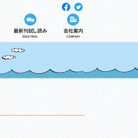
最新刊試し読み
会社案内
READ TRIAL
COMPANY