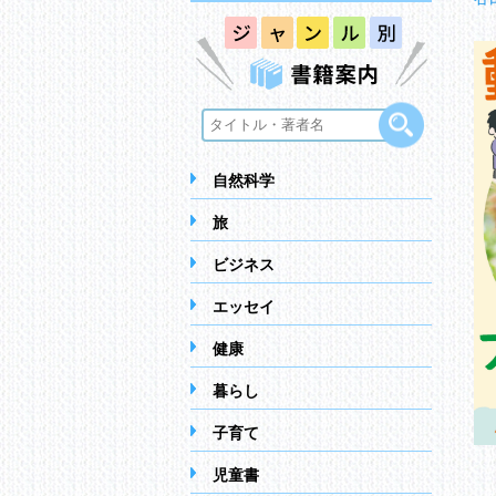
自然科学
旅
ビジネス
エッセイ
健康
暮らし
子育て
児童書