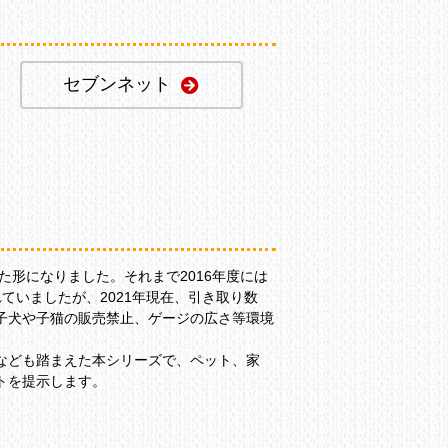
セブンネット
た形になりました。それまで2016年度には
ていましたが、2021年現在、引き取り数
下の子犬や子猫の販売禁止、ゲージの広さ等環境
なども踏まえた本シリーズで、ペット、家
トを提示します。