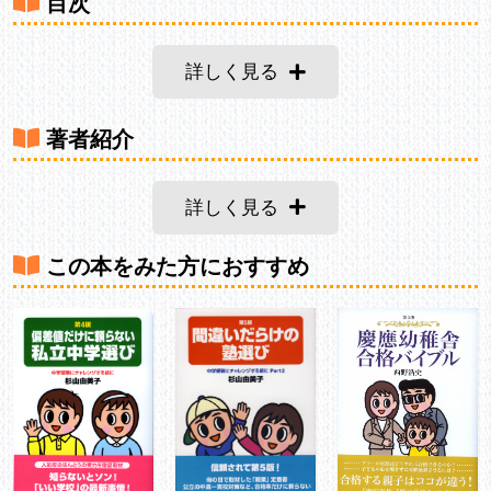
目次
詳しく見る
著者紹介
詳しく見る
この本をみた方におすすめ