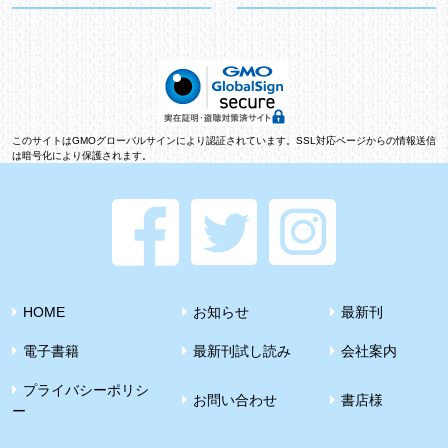
このサイトはGMOグローバルサインにより認証されています。SSL対応ページからの情報送信
は暗号化により保護されます。
HOME
お知らせ
最新刊
電子書籍
最新刊試し読み
会社案内
プライバシーポリシ
お問い合わせ
書店様
ー