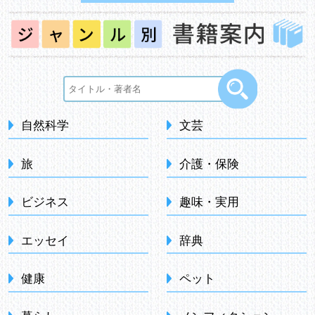
自然科学
文芸
旅
介護・保険
ビジネス
趣味・実用
エッセイ
辞典
健康
ペット