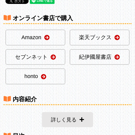
オンライン書店で購入
Amazon
楽天ブックス
セブンネット
紀伊國屋書店
honto
内容紹介
詳しく見る