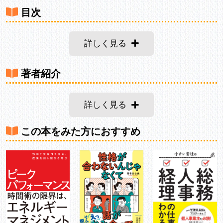
目次
詳しく見る
著者紹介
詳しく見る
この本をみた方におすすめ