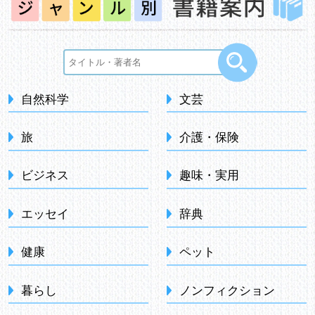
自然科学
文芸
旅
介護・保険
ビジネス
趣味・実用
エッセイ
辞典
健康
ペット
暮らし
ノンフィクション