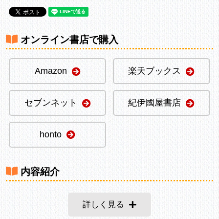
オンライン書店で購入
Amazon
楽天ブックス
セブンネット
紀伊國屋書店
honto
内容紹介
詳しく見る