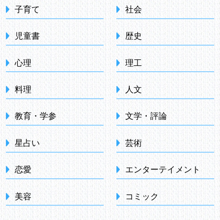
子育て
社会
児童書
歴史
心理
理工
料理
人文
教育・学参
文学・評論
星占い
芸術
恋愛
エンターテイメント
美容
コミック