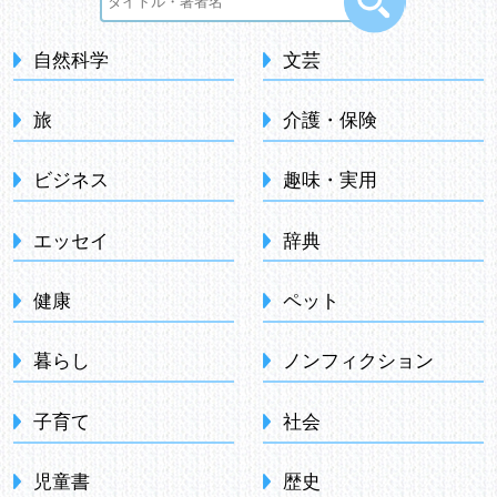
自然科学
文芸
旅
介護・保険
ビジネス
趣味・実用
エッセイ
辞典
健康
ペット
暮らし
ノンフィクション
子育て
社会
児童書
歴史